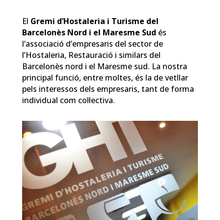
El
Gremi d’Hostaleria i Turisme del
Barcelonès Nord i el Maresme Sud
és
l’associació d’empresaris del sector de
l’Hostaleria, Restauració i similars del
Barcelonès nord i el Maresme sud. La nostra
principal funció, entre moltes, és la de vetllar
pels interessos dels empresaris, tant de forma
individual com col·lectiva.