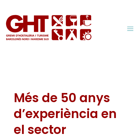
Més de 50 anys
d’experiència en
el sector